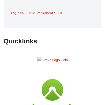
Täglich - Die Permanente RTF
Quicklinks