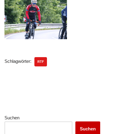
Schlagwörter:
RTF
Suchen
Suchen