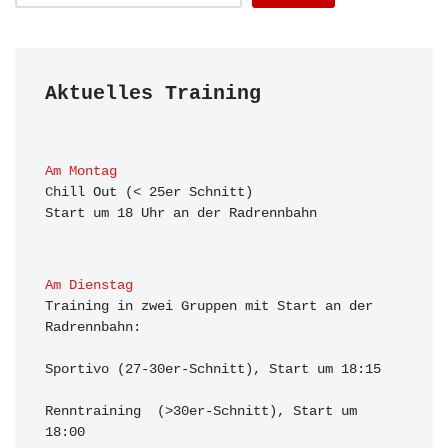
Aktuelles Training
Am Montag
Chill Out (< 25er Schnitt)

Start um 18 Uhr an der Radrennbahn
Am Dienstag
Training in zwei Gruppen mit Start an der 
Radrennbahn:

Sportivo (27-30er-Schnitt), Start um 18:15

Renntraining  (>30er-Schnitt), Start um 
18:00 