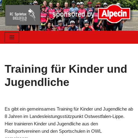
Zum
Inhalt
springen
Training für Kinder und
Jugendliche
Es gibt ein gemeinsames Training für Kinder und Jugendliche ab
8 Jahren im Landesleistungsstützpunkt Ostwestfalen-Lippe.
Hier trainieren Kinder und Jugendliche aus den
Radsportvereinen und den Sportschulen in OWL