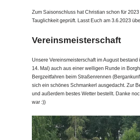
Zum Saisonschluss hat Christian schon für 2023
Tauglichkeit geprüft. Lasst Euch am 3.6.2023 üb
Vereinsmeisterschaft
Unsere Vereinsmeisterschaft im August bestand 
14. Mal) auch aus einer welligen Runde in Borgh
Bergzeitfahren beim Straßenrennen (Bergankunft 
sich ein schönes Schmankerl ausgedacht. Zur Bel
und außerdem bestes Wetter bestellt. Danke noc
war :))