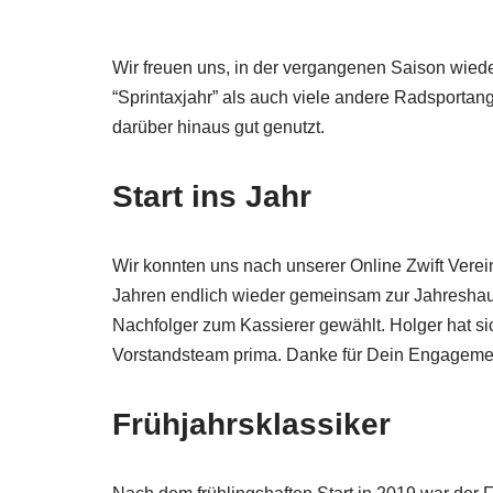
Wir freuen uns, in der vergangenen Saison wiede
“Sprintaxjahr” als auch viele andere Radsporta
darüber hinaus gut genutzt.
Start ins Jahr
Wir konnten uns nach unserer Online Zwift Vere
Jahren endlich wieder gemeinsam zur Jahreshaup
Nachfolger zum Kassierer gewählt. Holger hat si
Vorstandsteam prima. Danke für Dein Engageme
Frühjahrsklassiker