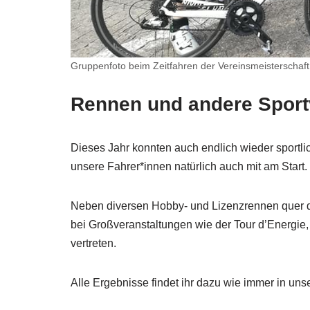
Gruppenfoto beim Zeitfahren der Vereinsmeisterschaf
Rennen und andere Sport
Dieses Jahr konnten auch endlich wieder sportl
unsere Fahrer*innen natürlich auch mit am Start.
Neben diversen Hobby- und Lizenzrennen quer dur
bei Großveranstaltungen wie der Tour d’Energie
vertreten.
Alle Ergebnisse findet ihr dazu wie immer in uns