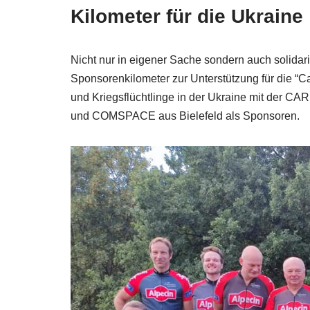
Kilometer für die Ukraine
Nicht nur in eigener Sache sondern auch solidari
Sponsorenkilometer zur Unterstützung für die “C
und Kriegsflüchtlinge in der Ukraine mit 
und COMSPACE aus Bielefeld als Sponsoren.