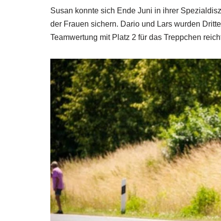
Susan konnte sich Ende Juni in ihrer Spezialdisz
der Frauen sichern. Dario und Lars wurden Dritter
Teamwertung mit Platz 2 für das Treppchen reich