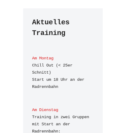
Aktuelles 
Training
Am Montag
Chill Out (< 25er 
Schnitt)

Start um 18 Uhr an der 
Radrennbahn
Am Dienstag
Training in zwei Gruppen 
mit Start an der 
Radrennbahn:
