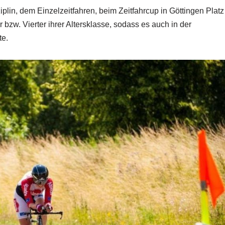
iplin, dem Einzelzeitfahren, beim Zeitfahrcup in Göttingen Platz
 bzw. Vierter ihrer Altersklasse, sodass es auch in der
te.