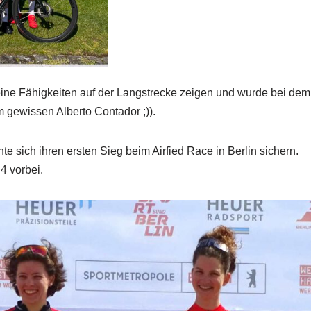
eine Fähigkeiten auf der Langstrecke zeigen und wurde bei dem
m gewissen Alberto Contador ;)).
e sich ihren ersten Sieg beim Airfied Race in Berlin sichern.
4 vorbei.