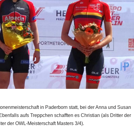
onenmeisterschaft in Paderborn statt, bei der Anna und Susan
benfalls aufs Treppchen schafften es Christian (als Dritter der
ter der OWL-Meisterschaft Masters 3/4).