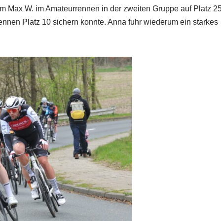
m Max W. im Amateurrennen in der zweiten Gruppe auf Platz 2
Rennen Platz 10 sichern konnte. Anna fuhr wiederum ein starkes