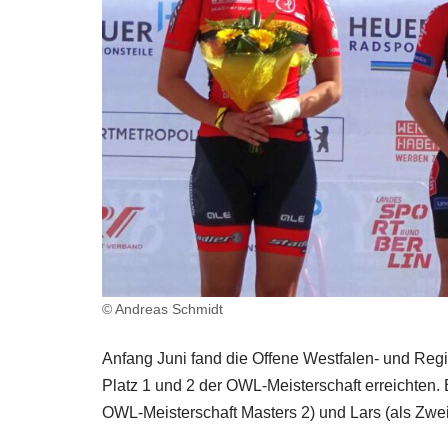
© Andreas Schmidt
Anfang Juni fand die Offene Westfalen- und Regi
Platz 1 und 2 der OWL-Meisterschaft erreichten. E
OWL-Meisterschaft Masters 2) und Lars (als Zwei