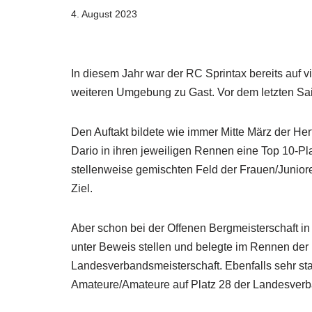
4. August 2023
In diesem Jahr war der RC Sprintax bereits auf
weiteren Umgebung zu Gast. Vor dem letzten Saiso
Den Auftakt bildete wie immer Mitte März der Her
Dario in ihren jeweiligen Rennen eine Top 10-P
stellenweise gemischten Feld der Frauen/Junior
Ziel.
Aber schon bei der Offenen Bergmeisterschaft in
unter Beweis stellen und belegte im Rennen der 
Landesverbandsmeisterschaft. Ebenfalls sehr star
Amateure/Amateure auf Platz 28 der Landesverba