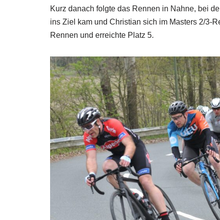
Kurz danach folgte das Rennen in Nahne, bei de
ins Ziel kam und Christian sich im Masters 2/3-
Rennen und erreichte Platz 5.