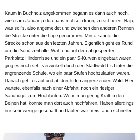
Kaum in Buchholz angekommen begann es dann auch noch,
wie es im Januar ja durchaus mal sein kann, zu schneien. Naja,
was soll’s, also angemeldet und zwischen den anderen Rennen
die Strecke unter die Lupe genommen. Mirco kannte die
Strecke schon aus den letzten Jahren. Eigentlich geht es Rund
um die Schützenhalle. Während auf dem abgesperrten
Parkplatz Hindernisse und ein paar S-Kurven eingebaut waren,
ging es noch sehr verwinkelt durch den Stadtwald bis hinter die
angrenzende Schule, wo ein paar Stufen hochzulaufen waren.
Danach geht es auf und ab durch den angrenzenden Wald. Hier
wartete, ebenfalls nach einer Abfahrt, noch ein riesiger
Sandhügel zum Hochlaufen. Wenn man genug Kraft in den
Beinen hat, konnte man dort auch hochfahren. Haben allerdings
nur sehr wenige geschafft und laufen war meist auch schneller.