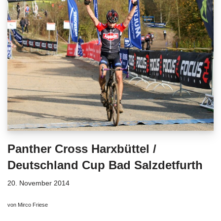
Panther Cross Harxbüttel /
Deutschland Cup Bad Salzdetfurth
20. November 2014
von Mirco Friese