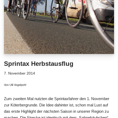
Sprintax Herbstausflug
7. November 2014
Von Ulli Vogelpohl
Zum zweiten Mal nutzten die Sprintaxfahrer den 1. November
zur Köterbergrunde. Die Idee dahinter ist, schon mal Lust auf
das erste Highlight der nächsten Saison in unserer Region zu
machen. Die Strecke ist identisch mit dem „Sahnehäubchen“