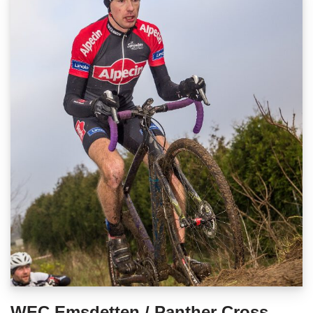
WEC Emsdetten / Panther Cross