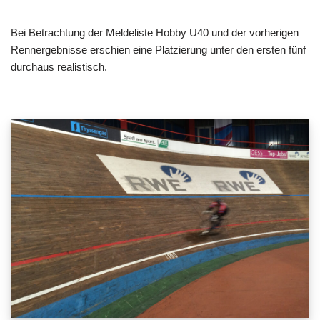
Bei Betrachtung der Meldeliste Hobby U40 und der vorherigen
Rennergebnisse erschien eine Platzierung unter den ersten fünf
durchaus realistisch.