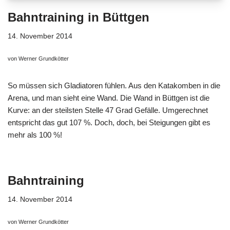
Bahntraining in Büttgen
14. November 2014
von Werner Grundkötter
So müssen sich Gladiatoren fühlen. Aus den Katakomben in die
Arena, und man sieht eine Wand. Die Wand in Büttgen ist die
Kurve: an der steilsten Stelle 47 Grad Gefälle. Umgerechnet
entspricht das gut 107 %. Doch, doch, bei Steigungen gibt es
mehr als 100 %!
Bahntraining
14. November 2014
von Werner Grundkötter