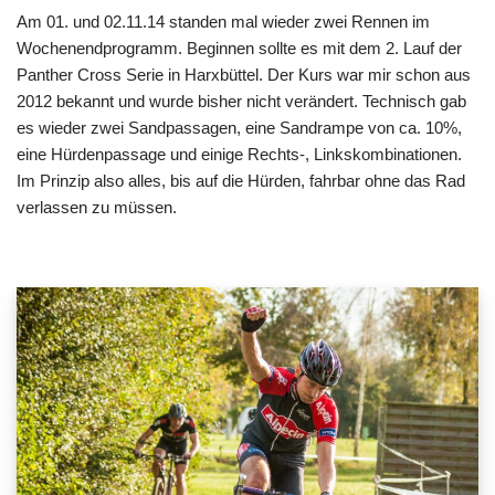
Am 01. und 02.11.14 standen mal wieder zwei Rennen im
Wochenendprogramm. Beginnen sollte es mit dem 2. Lauf der
Panther Cross Serie in Harxbüttel. Der Kurs war mir schon aus
2012 bekannt und wurde bisher nicht verändert. Technisch gab
es wieder zwei Sandpassagen, eine Sandrampe von ca. 10%,
eine Hürdenpassage und einige Rechts-, Linkskombinationen.
Im Prinzip also alles, bis auf die Hürden, fahrbar ohne das Rad
verlassen zu müssen.