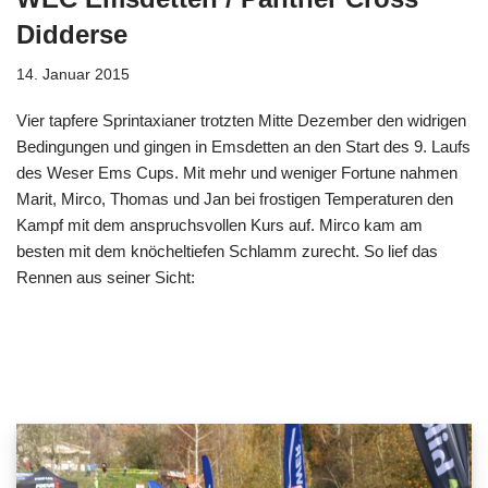
Didderse
14. Januar 2015
Vier tapfere Sprintaxianer trotzten Mitte Dezember den widrigen
Bedingungen und gingen in Emsdetten an den Start des 9. Laufs
des Weser Ems Cups. Mit mehr und weniger Fortune nahmen
Marit, Mirco, Thomas und Jan bei frostigen Temperaturen den
Kampf mit dem anspruchsvollen Kurs auf. Mirco kam am
besten mit dem knöcheltiefen Schlamm zurecht. So lief das
Rennen aus seiner Sicht: