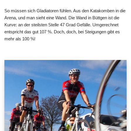
So müssen sich Gladiatoren fühlen. Aus den Katakomben in die
Arena, und man sieht eine Wand. Die Wand in Büttgen ist die
Kurve: an der steilsten Stelle 47 Grad Gefälle. Umgerechnet
entspricht das gut 107 %. Doch, doch, bei Steigungen gibt es
mehr als 100 %!