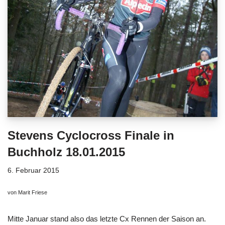
Stevens Cyclocross Finale in
Buchholz 18.01.2015
6. Februar 2015
von Marit Friese
Mitte Januar stand also das letzte Cx Rennen der Saison an.