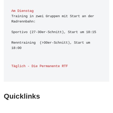
Am Dienstag
Training in zwei Gruppen mit Start an der 
Radrennbahn:

Sportivo (27-30er-Schnitt), Start um 18:15

Renntraining  (>30er-Schnitt), Start um 
18:00 
Täglich - Die Permanente RTF
Quicklinks