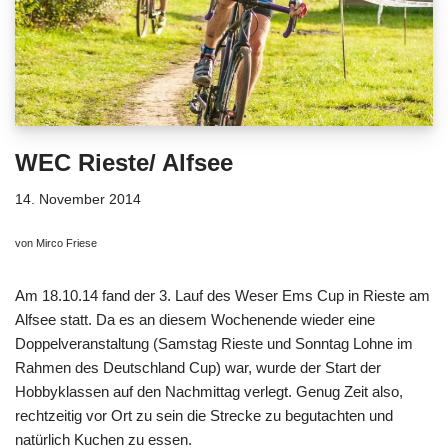
WEC Rieste/ Alfsee
14. November 2014
von Mirco Friese
Am 18.10.14 fand der 3. Lauf des Weser Ems Cup in Rieste am
Alfsee statt. Da es an diesem Wochenende wieder eine
Doppelveranstaltung (Samstag Rieste und Sonntag Lohne im
Rahmen des Deutschland Cup) war, wurde der Start der
Hobbyklassen auf den Nachmittag verlegt. Genug Zeit also,
rechtzeitig vor Ort zu sein die Strecke zu begutachten und
natürlich Kuchen zu essen.