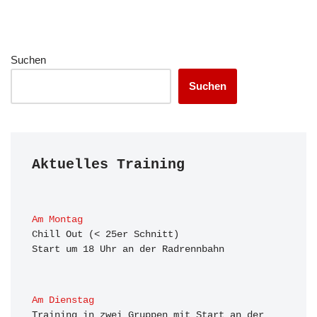
Suchen
Suchen
Aktuelles Training
Am Montag
Chill Out (< 25er Schnitt)

Start um 18 Uhr an der Radrennbahn
Am Dienstag
Training in zwei Gruppen mit Start an der 