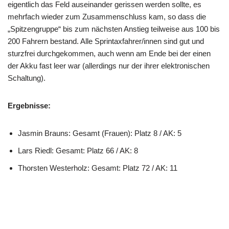
eigentlich das Feld auseinander gerissen werden sollte, es
mehrfach wieder zum Zusammenschluss kam, so dass die
„Spitzengruppe“ bis zum nächsten Anstieg teilweise aus 100 bis
200 Fahrern bestand. Alle Sprintaxfahrer/innen sind gut und
sturzfrei durchgekommen, auch wenn am Ende bei der einen
der Akku fast leer war (allerdings nur der ihrer elektronischen
Schaltung).
Ergebnisse:
Jasmin Brauns: Gesamt (Frauen): Platz 8 / AK: 5
Lars Riedl: Gesamt: Platz 66 / AK: 8
Thorsten Westerholz: Gesamt: Platz 72 / AK: 11