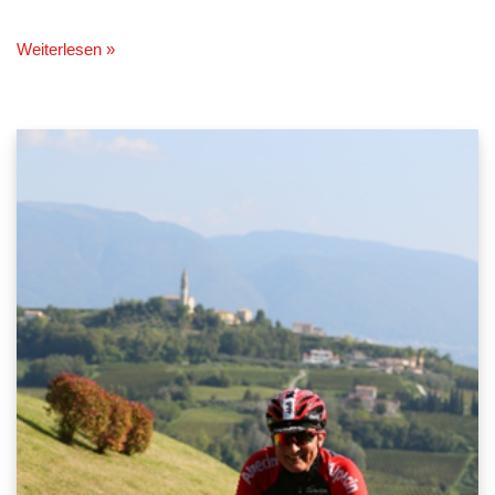
Weiterlesen »