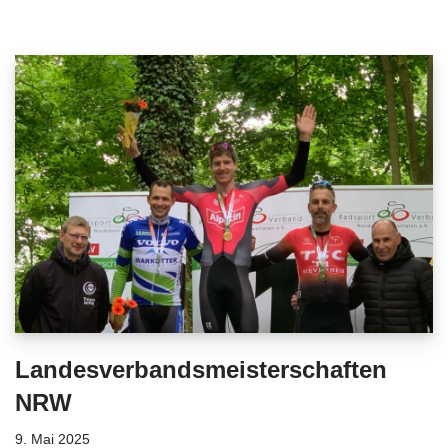
Landesverbandsmeisterschaften
NRW
9. Mai 2025