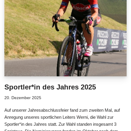
Sportler*in des Jahres 2025
20. Dezember 2025
Auf unserer Jahresabschlussfeier fand zum zweiten Mal, auf
Anregung unseres sportlichen Leiters Werni, die Wahl zur
Sportler*in des Jahres statt. Zur Wahl standen insgesamt 3