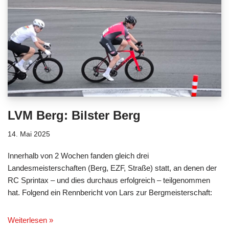
LVM Berg: Bilster Berg
14. Mai 2025
Innerhalb von 2 Wochen fanden gleich drei
Landesmeisterschaften (Berg, EZF, Straße) statt, an denen der
RC Sprintax – und dies durchaus erfolgreich – teilgenommen
hat. Folgend ein Rennbericht von Lars zur Bergmeisterschaft:
Weiterlesen »