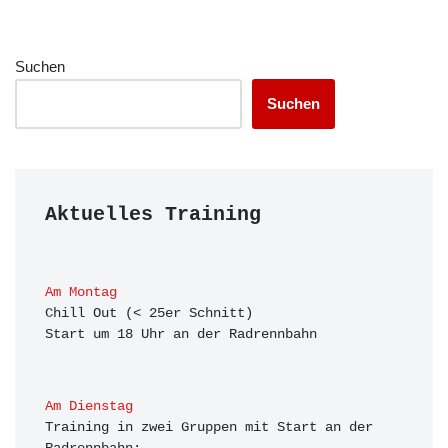
Suchen
Suchen
Aktuelles Training
Am Montag
Chill Out (< 25er Schnitt)

Start um 18 Uhr an der Radrennbahn
Am Dienstag
Training in zwei Gruppen mit Start an der 