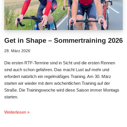
Get in Shape – Sommertraining 2026
28. März 2026
Die ersten RTF-Termine sind in Sicht und die ersten Rennen
sind auch schon gefahren. Das macht Lust auf mehr und
erfordert natürlich ein regelmäßiges Training. Am 30. März
starten wir wieder mit dem wöchentlichen Training auf der
Straße. Die Trainingswoche wird diese Saison immer Montags
starten.
Weiterlesen »