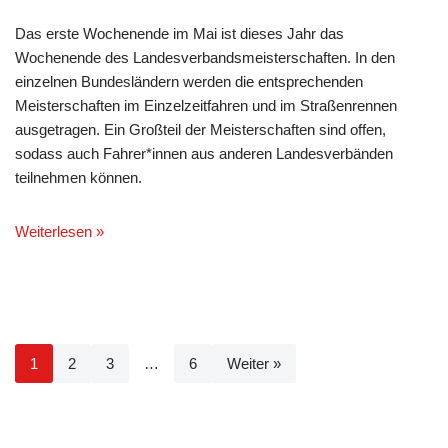
Das erste Wochenende im Mai ist dieses Jahr das
Wochenende des Landesverbandsmeisterschaften. In den
einzelnen Bundesländern werden die entsprechenden
Meisterschaften im Einzelzeitfahren und im Straßenrennen
ausgetragen. Ein Großteil der Meisterschaften sind offen,
sodass auch Fahrer*innen aus anderen Landesverbänden
teilnehmen können.
Weiterlesen »
1
2
3
…
6
Weiter »