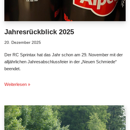
Jahresrückblick 2025
20. Dezember 2025
Der RC Sprintax hat das Jahr schon am 29. November mit der
alljährlichen Jahresabschlussfeier in der „Neuen Schmiede“
beendet.
Weiterlesen »