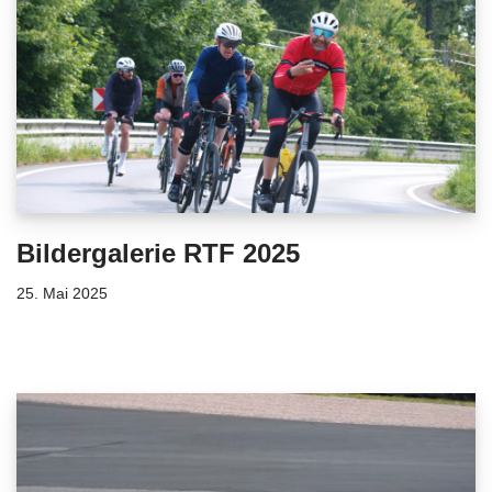
Bildergalerie RTF 2025
25. Mai 2025