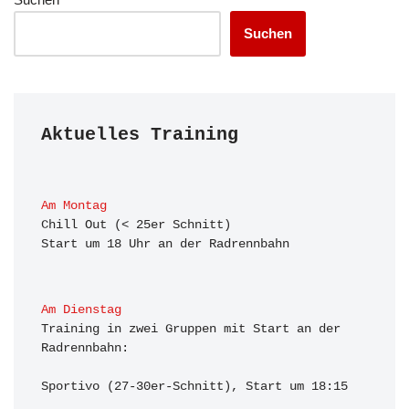
Suchen
Aktuelles Training
Am Montag
Chill Out (< 25er Schnitt)

Start um 18 Uhr an der Radrennbahn
Am Dienstag
Training in zwei Gruppen mit Start an der 
Radrennbahn:

Sportivo (27-30er-Schnitt), Start um 18:15
