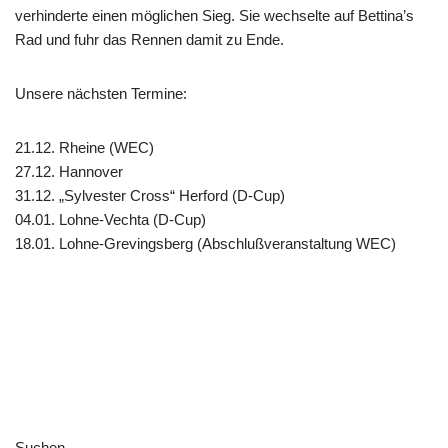
verhinderte einen möglichen Sieg. Sie wechselte auf Bettina’s
Rad und fuhr das Rennen damit zu Ende.
Unsere nächsten Termine:
21.12. Rheine (WEC)
27.12. Hannover
31.12. „Sylvester Cross“ Herford (D-Cup)
04.01. Lohne-Vechta (D-Cup)
18.01. Lohne-Grevingsberg (Abschlußveranstaltung WEC)
Suchen