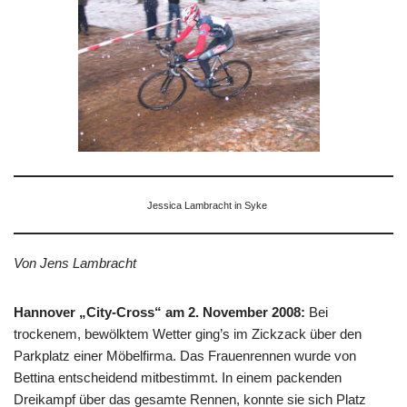
Jessica Lambracht in Syke
Von Jens Lambracht
Hannover „City-Cross“ am 2. November 2008:
Bei
trockenem, bewölktem Wetter ging’s im Zickzack über den
Parkplatz einer Möbelfirma. Das Frauenrennen wurde von
Bettina entscheidend mitbestimmt. In einem packenden
Dreikampf über das gesamte Rennen, konnte sie sich Platz