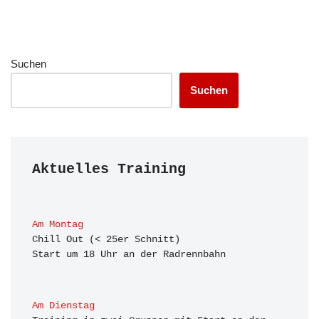
Suchen
Suchen
Aktuelles Training
Am Montag
Chill Out (< 25er Schnitt)

Start um 18 Uhr an der Radrennbahn
Am Dienstag