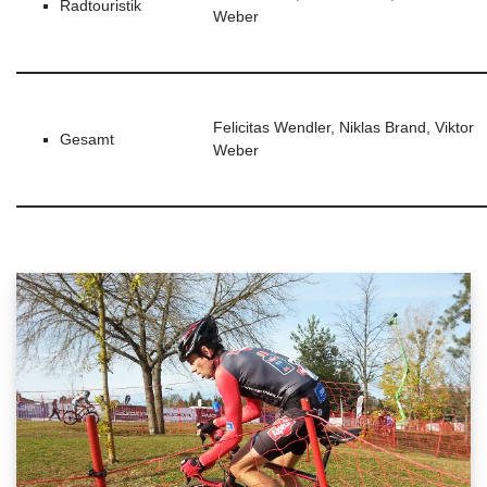
Radtouristik
Weber
Felicitas Wendler, Niklas Brand, Viktor
Gesamt
Weber