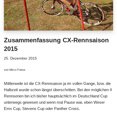
Zusammenfassung CX-Rennsaison
2015
25. Dezember 2015
von Mirco Friese
Mittlerweile ist die CX-Rennsaison ja im vollen Gange, bzw. die
Halbzeit wurde schon längst überschritten. Bei den möglichen 4
Rennserien bin ich bisher hauptsächlich im Deutschland Cup
unterwegs gewesen und wenn mal Pause war, eben Weser
Ems Cup, Stevens Cup oder Panther Cross.