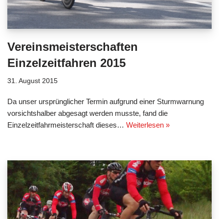
Vereinsmeisterschaften
Einzelzeitfahren 2015
31. August 2015
Da unser ursprünglicher Termin aufgrund einer Sturmwarnung
vorsichtshalber abgesagt werden musste, fand die
Einzelzeitfahrmeisterschaft dieses…
Weiterlesen »