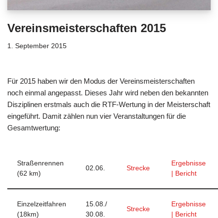
Vereinsmeisterschaften 2015
1. September 2015
Für 2015 haben wir den Modus der Vereinsmeisterschaften
noch einmal angepasst. Dieses Jahr wird neben den bekannten
Disziplinen erstmals auch die RTF-Wertung in der Meisterschaft
eingeführt. Damit zählen nun vier Veranstaltungen für die
Gesamtwertung:
Straßenrennen
Ergebnisse
02.06.
Strecke
(62 km)
| Bericht
Einzelzeitfahren
15.08./
Ergebnisse
Strecke
(18km)
30.08.
| Bericht