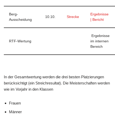
Berg-
Ergebnisse
10.10.
Strecke
Ausscheidung
| Bericht
Ergebnisse
RTF-Wertung
im internen
Bereich
In der Gesamtwertung werden die drei besten Platzierungen
berücksichtigt (ein Streichresultat). Die Meisterschaften werden
wie im Vorjahr in den Klassen
Frauen
Männer