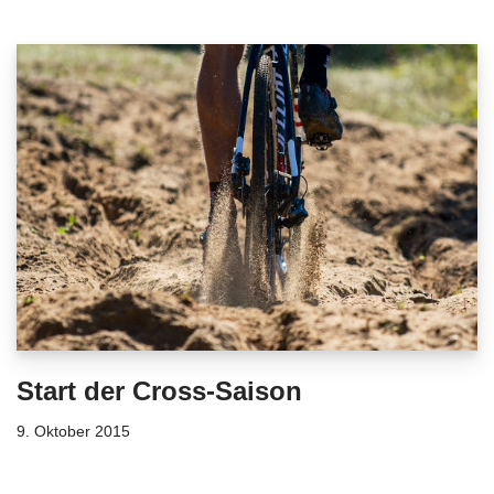
Start der Cross-Saison
9. Oktober 2015