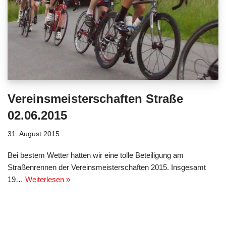
Vereinsmeisterschaften Straße
02.06.2015
31. August 2015
Bei bestem Wetter hatten wir eine tolle Beteiligung am
Straßenrennen der Vereinsmeisterschaften 2015. Insgesamt
19…
Weiterlesen »