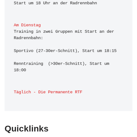
Start um 18 Uhr an der Radrennbahn
Am Dienstag
Training in zwei Gruppen mit Start an der 
Radrennbahn:

Sportivo (27-30er-Schnitt), Start um 18:15

Renntraining  (>30er-Schnitt), Start um 
18:00 
Täglich - Die Permanente RTF
Quicklinks