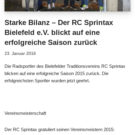
Starke Bilanz – Der RC Sprintax
Bielefeld e.V. blickt auf eine
erfolgreiche Saison zurück
23. Januar 2016
Die Radsportler des Bielefelder Traditionsvereins RC Sprintax
blicken auf eine erfolgreiche Saison 2015 zurück. Die
erfolgreichsten Sportler wurden jetzt geehrt.
Vereinsmeisterschaft
Der RC Sprintax gratuliert seinen Vereinsmeistern 2015: