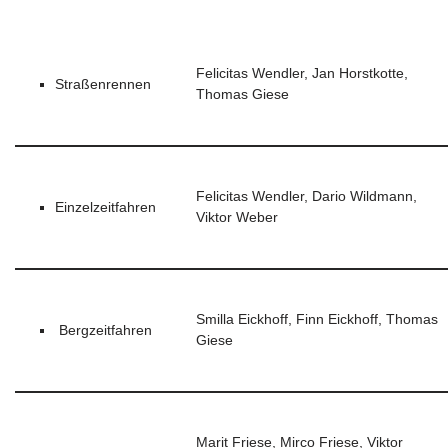
Felicitas Wendler, Jan Horstkotte,
Straßenrennen
Thomas Giese
Felicitas Wendler, Dario Wildmann,
Einzelzeitfahren
Viktor Weber
Smilla Eickhoff, Finn Eickhoff, Thomas
Bergzeitfahren
Giese
Marit Friese, Mirco Friese, Viktor