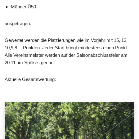
Männer Ü50
ausgetragen.
Gewertet werden die Platzierungen wie im Vorjahr mit 15, 12,
10,9,8… Punkten. Jeder Start bringt mindestens einen Punkt.
Alle Vereinsmeister werden auf der Saisonabschlussfeier am
20.11. im Spökes geehrt.
Aktuelle Gesamtwertung: