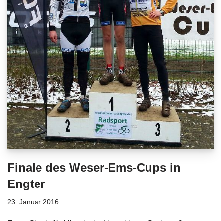
Finale des Weser-Ems-Cups in
Engter
23. Januar 2016