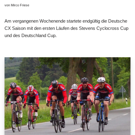
von Mirco Friese
Am vergangenen Wochenende startete endgültig die Deutsche
CX Saison mit den ersten Läufen des Stevens Cyclocross Cup
und des Deutschland Cup.