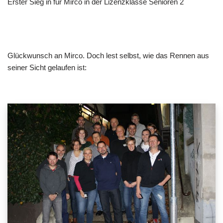
Erster Sieg in für Mirco in der Lizenzklasse Senioren 2
Glückwunsch an Mirco. Doch lest selbst, wie das Rennen aus
seiner Sicht gelaufen ist: