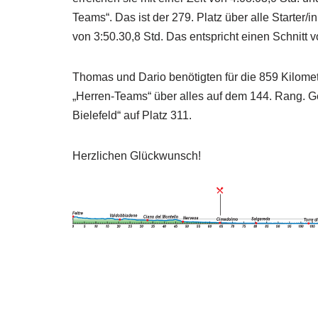
Teams“. Das ist der 279. Platz über alle Starter/
von 3:50.30,8 Std. Das entspricht einen Schnitt 
Thomas und Dario benötigten für die 859 Kilomet
„Herren-Teams“ über alles auf dem 144. Rang. Ge
Bielefeld“ auf Platz 311.
Herzlichen Glückwunsch!