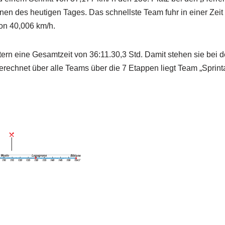
innen des heutigen Tages. Das schnellste Team fuhr in einer Zeit
von 40,006 km/h.
ern eine Gesamtzeit von 36:11.30,3 Std. Damit stehen sie bei 
rechnet über alle Teams über die 7 Etappen liegt Team „Sprint