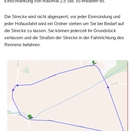
Einschränkung von maximal 2,5 Std. zu erwarten ist.
Die Strecke wird nicht abgesperrt, vor jeder Einmündung und
jeder Hofausfahrt wird ein Ordner stehen um Sie bei Bedarf auf
die Strecke zu lassen. Sie können jederzeit ihr Grundstück
verlassen und die Straßen der Strecke in der Fahrtrichtung des
Rennens befahren.