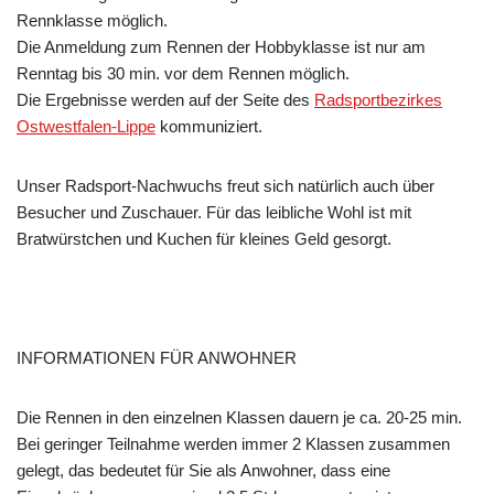
Rennklasse möglich.
Die Anmeldung zum Rennen der Hobbyklasse ist nur am
Renntag bis 30 min. vor dem Rennen möglich.
Die Ergebnisse werden auf der Seite des
Radsportbezirkes
Ostwestfalen-Lippe
kommuniziert.
Unser Radsport-Nachwuchs freut sich natürlich auch über
Besucher und Zuschauer. Für das leibliche Wohl ist mit
Bratwürstchen und Kuchen für kleines Geld gesorgt.
INFORMATIONEN FÜR ANWOHNER
Die Rennen in den einzelnen Klassen dauern je ca. 20-25 min.
Bei geringer Teilnahme werden immer 2 Klassen zusammen
gelegt, das bedeutet für Sie als Anwohner, dass eine