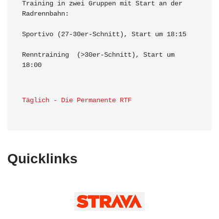
Training in zwei Gruppen mit Start an der 
Radrennbahn:

Sportivo (27-30er-Schnitt), Start um 18:15

Renntraining  (>30er-Schnitt), Start um 
18:00 
Täglich - Die Permanente RTF
Quicklinks