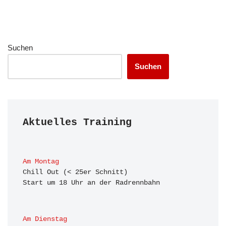
Suchen
Suchen
Aktuelles Training
Am Montag
Chill Out (< 25er Schnitt)

Start um 18 Uhr an der Radrennbahn
Am Dienstag