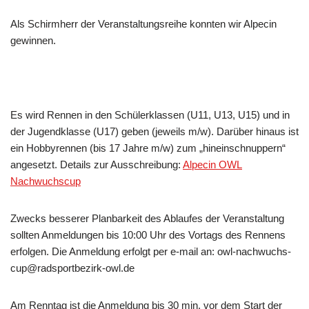
Als Schirmherr der Veranstaltungsreihe konnten wir Alpecin
gewinnen.
Es wird Rennen in den Schülerklassen (U11, U13, U15) und in
der Jugendklasse (U17) geben (jeweils m/w). Darüber hinaus ist
ein Hobbyrennen (bis 17 Jahre m/w) zum „hineinschnuppern“
angesetzt. Details zur Ausschreibung:
Alpecin OWL
Nachwuchscup
Zwecks besserer Planbarkeit des Ablaufes der Veranstaltung
sollten Anmeldungen bis 10:00 Uhr des Vortags des Rennens
erfolgen. Die Anmeldung erfolgt per e-mail an: owl-nachwuchs-
cup@radsportbezirk-owl.de
Am Renntag ist die Anmeldung bis 30 min. vor dem Start der