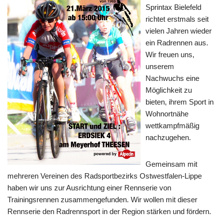
Sprintax Bielefeld
richtet erstmals seit
vielen Jahren wieder
ein Radrennen aus.
Wir freuen uns,
unserem
Nachwuchs eine
Möglichkeit zu
bieten, ihrem Sport in
Wohnortnähe
wettkampfmäßig
nachzugehen.
Gemeinsam mit
mehreren Vereinen des Radsportbezirks Ostwestfalen-Lippe
haben wir uns zur Ausrichtung einer Rennserie von
Trainingsrennen zusammengefunden. Wir wollen mit dieser
Rennserie den Radrennsport in der Region stärken und fördern.