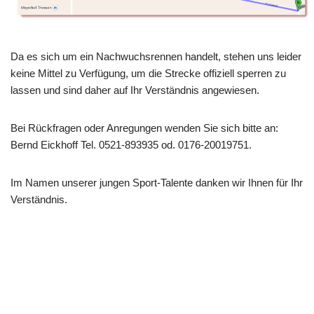
Da es sich um ein Nachwuchsrennen handelt, stehen uns leider
keine Mittel zu Verfügung, um die Strecke offiziell sperren zu
lassen und sind daher auf Ihr Verständnis angewiesen.
Bei Rückfragen oder Anregungen wenden Sie sich bitte an:
Bernd Eickhoff Tel. 0521-893935 od. 0176-20019751.
Im Namen unserer jungen Sport-Talente danken wir Ihnen für Ihr
Verständnis.