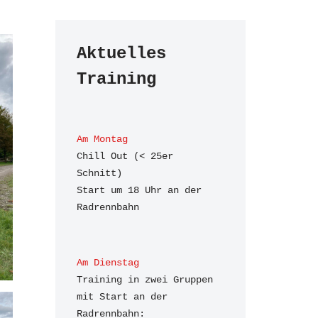
Aktuelles 
Training
Am Montag
Chill Out (< 25er 
Schnitt)

Start um 18 Uhr an der 
Radrennbahn
Am Dienstag
Training in zwei Gruppen 
mit Start an der 
Radrennbahn:
