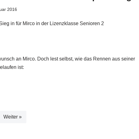
uar 2016
 Sieg in für Mirco in der Lizenzklasse Senioren 2
unsch an Mirco. Doch lest selbst, wie das Rennen aus seiner
elaufen ist:
Weiter »