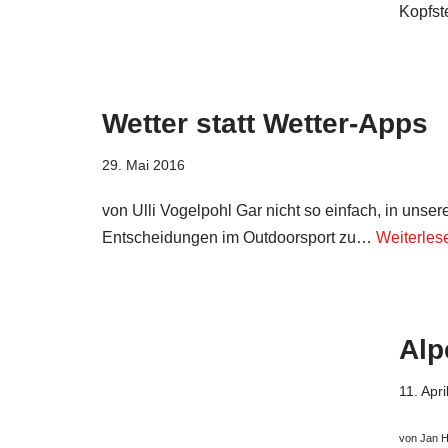
Kopfst
Wetter statt Wetter-Apps
29. Mai 2016
von Ulli Vogelpohl Gar nicht so einfach, in unser
Entscheidungen im Outdoorsport zu…
Weiterles
Alp
11. Apr
von Jan H