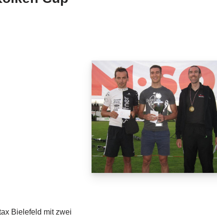
ax Bielefeld mit zwei