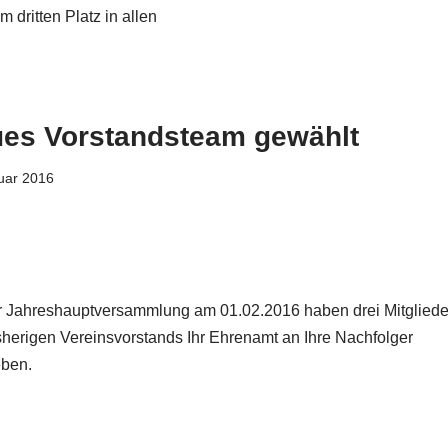
 dritten Platz in allen
es Vorstandsteam gewählt
uar 2016
r Jahreshauptversammlung am 01.02.2016 haben drei Mitgliede
sherigen Vereinsvorstands Ihr Ehrenamt an Ihre Nachfolger
ben.