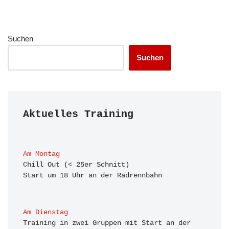
Suchen
Suchen
Aktuelles Training
Am Montag
Chill Out (< 25er Schnitt)

Start um 18 Uhr an der Radrennbahn
Am Dienstag
Training in zwei Gruppen mit Start an der 