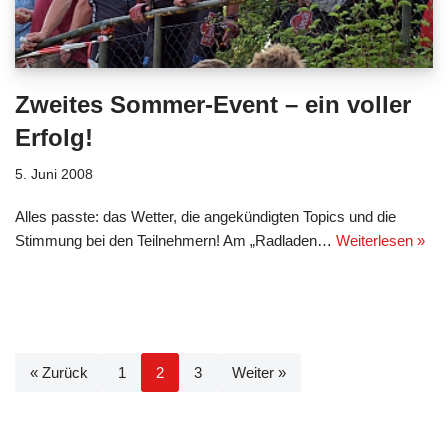
Zweites Sommer-Event – ein voller
Erfolg!
5. Juni 2008
Alles passte: das Wetter, die angekündigten Topics und die
Stimmung bei den Teilnehmern! Am „Radladen…
Weiterlesen »
« Zurück
1
2
3
Weiter »