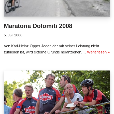
Maratona Dolomiti 2008
5. Juli 2008
Von Karl-Heinz Opper Jeder, der mit seiner Leistung nicht
zufrieden ist, wird externe Gründe heranziehen,…
Weiterlesen »