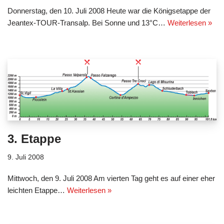
Donnerstag, den 10. Juli 2008 Heute war die Königsetappe der
Jeantex-TOUR-Transalp. Bei Sonne und 13°C…
Weiterlesen »
3. Etappe
9. Juli 2008
Mittwoch, den 9. Juli 2008 Am vierten Tag geht es auf einer eher
leichten Etappe…
Weiterlesen »