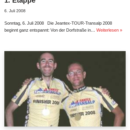
1. Etappe
6. Juli 2008
Sonntag, 6. Juli 2008 Die Jeantex-TOUR-Transalp 2008
beginnt ganz entspannt: Von der Dorfstraße in…
Weiterlesen »