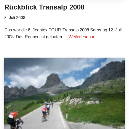
Rückblick Transalp 2008
5. Juli 2008
Das war die 6. Jeantex TOUR-Transalp 2008 Samstag 12. Juli
2008: Das Rennen ist gelaufen.…
Weiterlesen »