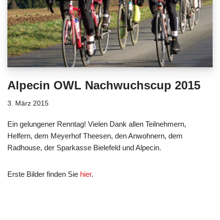
Alpecin OWL Nachwuchscup 2015
3. März 2015
Ein gelungener Renntag! Vielen Dank allen Teilnehmern,
Helfern, dem Meyerhof Theesen, den Anwohnern, dem
Radhouse, der Sparkasse Bielefeld und Alpecin.
Erste Bilder finden Sie
hier
.