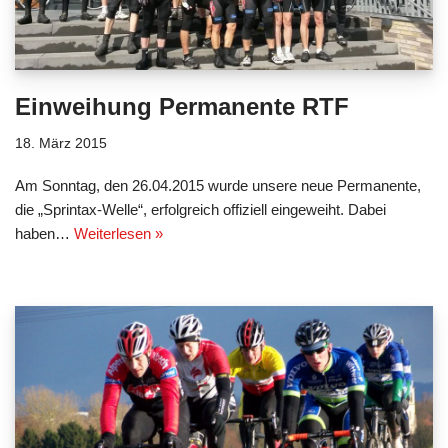
Einweihung Permanente RTF
18. März 2015
Am Sonntag, den 26.04.2015 wurde unsere neue Permanente,
die „Sprintax-Welle“, erfolgreich offiziell eingeweiht. Dabei
haben…
Weiterlesen »