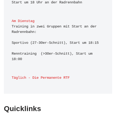
Start um 18 Uhr an der Radrennbahn
Am Dienstag
Training in zwei Gruppen mit Start an der 
Radrennbahn:

Sportivo (27-30er-Schnitt), Start um 18:15

Renntraining  (>30er-Schnitt), Start um 
18:00 
Täglich - Die Permanente RTF
Quicklinks